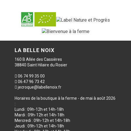
LA BELLE NOIX
160 B Allée des Cassières
38840 Saint Hilaire du Rosier
06 74 99 35 00
06 47 96 73 42
jecroque@labellenoix.fr
Horaires de la boutique à la ferme - de mai à août 2026
:
Lundi : 09h-12h et 14h-18h
Mardi : 09h-12h et 14h-18h
Mercredi : 09h-12h et 14h-18h
Jeudi : 09h-12h et 14h-18h