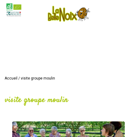
Accueil
/
visite groupe moulin
visite groupe moulin