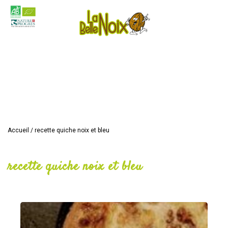
Accueil
/
recette quiche noix et bleu
recette quiche noix et bleu