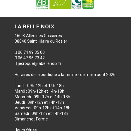
LA BELLE NOIX
160 B Allée des Cassières
38840 Saint Hilaire du Rosier
06 74 99 35 00
06 47 96 73 42
jecroque@labellenoix.fr
Horaires de la boutique à la ferme - de mai à août 2026
:
Lundi : 09h-12h et 14h-18h
Mardi : 09h-12h et 14h-18h
Mercredi : 09h-12h et 14h-18h
Jeudi : 09h-12h et 14h-18h
Vendredi : 09h-12h et 14h-18h
Samedi : 09h-12h et 14h-18h
Dimanche : Fermé
Jours fériés :