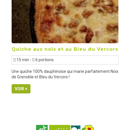
Quiche aux noix et au Bleu du Vercors
15 min -
6 portions
Une quiche 100% dauphinoise qui marie parfaitement Noix
de Grenoble et Bleu du Vercors !
VOIR +