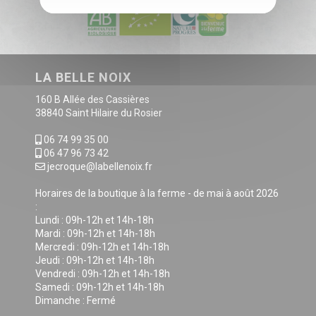
LA BELLE NOIX
160 B Allée des Cassières
38840 Saint Hilaire du Rosier
06 74 99 35 00
06 47 96 73 42
jecroque@labellenoix.fr
Horaires de la boutique à la ferme - de mai à août 2026
:
Lundi : 09h-12h et 14h-18h
Mardi : 09h-12h et 14h-18h
Mercredi : 09h-12h et 14h-18h
Jeudi : 09h-12h et 14h-18h
Vendredi : 09h-12h et 14h-18h
Samedi : 09h-12h et 14h-18h
Dimanche : Fermé