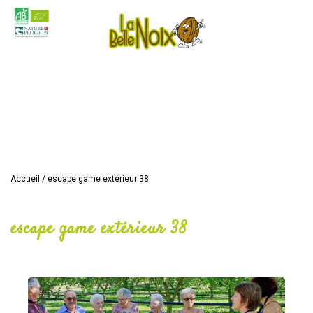
Accueil
/
escape game extérieur 38
escape game extérieur 38