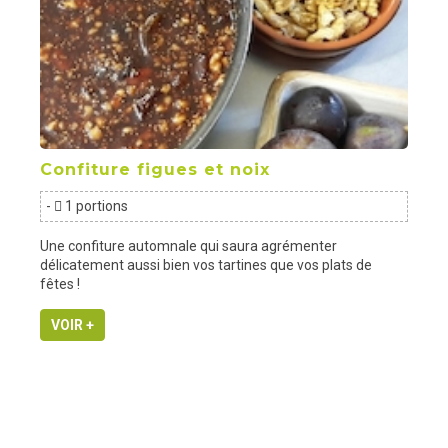
Confiture figues et noix
-
1 portions
Une confiture automnale qui saura agrémenter
délicatement aussi bien vos tartines que vos plats de
fêtes !
VOIR +