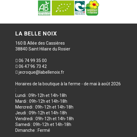
LA BELLE NOIX
160 B Allée des Cassières
38840 Saint Hilaire du Rosier
06 74 99 35 00
06 47 96 73 42
jecroque@labellenoix.fr
Horaires de la boutique à la ferme - de mai à août 2026
:
Lundi : 09h-12h et 14h-18h
Mardi : 09h-12h et 14h-18h
Mercredi : 09h-12h et 14h-18h
Jeudi : 09h-12h et 14h-18h
Vendredi : 09h-12h et 14h-18h
Samedi : 09h-12h et 14h-18h
Dimanche : Fermé