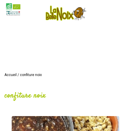
Accueil
/
confiture noix
confiture noix