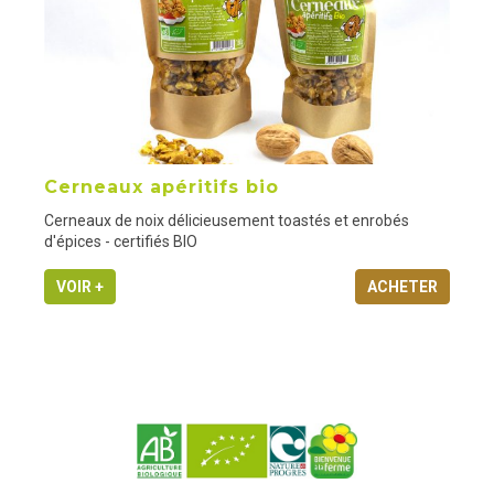
Cerneaux apéritifs bio
Cerneaux de noix délicieusement toastés et enrobés
d'épices - certifiés BIO
VOIR +
ACHETER