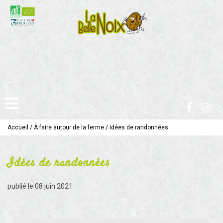
Accueil
/
À faire autour de la ferme
/
Idées de randonnées
Idées de randonnées
publié le
08 juin 2021