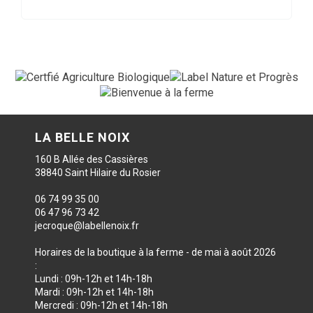
LA BELLE NOIX
160 B Allée des Cassières
38840 Saint Hilaire du Rosier
06 74 99 35 00
06 47 96 73 42
jecroque@labellenoix.fr
Horaires de la boutique à la ferme - de mai à août 2026
:
Lundi : 09h-12h et 14h-18h
Mardi : 09h-12h et 14h-18h
Mercredi : 09h-12h et 14h-18h