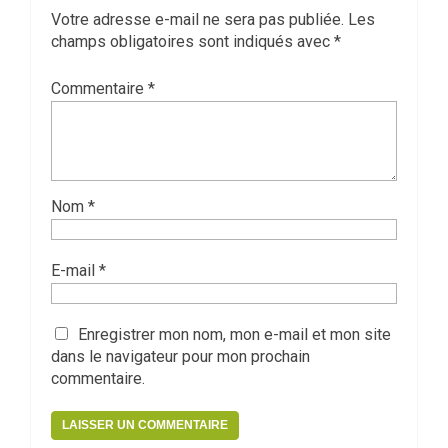
Votre adresse e-mail ne sera pas publiée.
Les
champs obligatoires sont indiqués avec
*
Commentaire
*
Nom
*
E-mail
*
Enregistrer mon nom, mon e-mail et mon site
dans le navigateur pour mon prochain
commentaire.