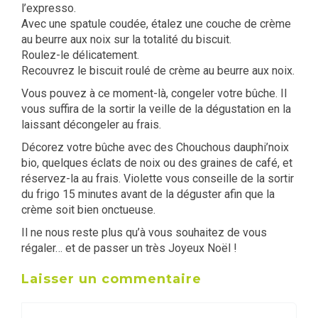
l’expresso.
Avec une spatule coudée, étalez une couche de crème
au beurre aux noix sur la totalité du biscuit.
Roulez-le délicatement.
Recouvrez le biscuit roulé de crème au beurre aux noix.
Vous pouvez à ce moment-là, congeler votre bûche. Il
vous suffira de la sortir la veille de la dégustation en la
laissant décongeler au frais.
Décorez votre bûche avec des Chouchous dauphi’noix
bio, quelques éclats de noix ou des graines de café, et
réservez-la au frais. Violette vous conseille de la sortir
du frigo 15 minutes avant de la déguster afin que la
crème soit bien onctueuse.
Il ne nous reste plus qu’à vous souhaitez de vous
régaler… et de passer un très Joyeux Noël !
Laisser un commentaire