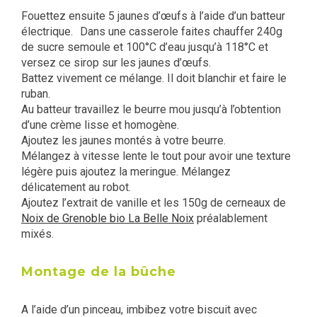
Fouettez ensuite 5 jaunes d’œufs à l’aide d’un batteur
électrique. Dans une casserole faites chauffer 240g
de sucre semoule et 100°C d’eau jusqu’à 118°C et
versez ce sirop sur les jaunes d’œufs.
Battez vivement ce mélange. Il doit blanchir et faire le
ruban.
Au batteur travaillez le beurre mou jusqu’à l’obtention
d’une crème lisse et homogène.
Ajoutez les jaunes montés à votre beurre.
Mélangez à vitesse lente le tout pour avoir une texture
légère puis ajoutez la meringue. Mélangez
délicatement au robot.
Ajoutez l’extrait de vanille et les 150g de cerneaux de
Noix de Grenoble bio La Belle Noix
préalablement
mixés.
Montage de la bûche
A l’aide d’un pinceau, imbibez votre biscuit avec