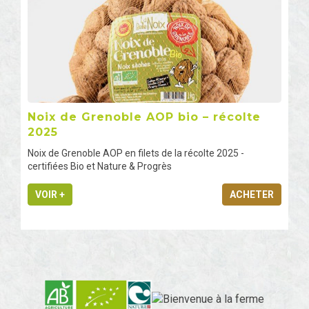
Noix de Grenoble AOP bio – récolte
2025
Noix de Grenoble AOP en filets de la récolte 2025 -
certifiées Bio et Nature & Progrès
VOIR +
ACHETER