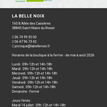
LA BELLE NOIX
160 B Allée des Cassières
38840 Saint Hilaire du Rosier
06 74 99 35 00
06 47 96 73 42
jecroque@labellenoix.fr
Horaires de la boutique à la ferme - de mai à août 2026
:
Lundi : 09h-12h et 14h-18h
Mardi : 09h-12h et 14h-18h
Mercredi : 09h-12h et 14h-18h
Jeudi : 09h-12h et 14h-18h
Vendredi : 09h-12h et 14h-18h
Samedi : 09h-12h et 14h-18h
Dimanche : Fermé
Jours fériés :
Mardi 14 juillet : 09h-12h et 14h-18h