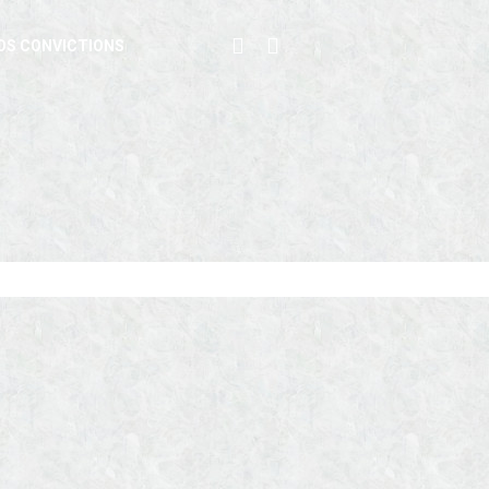
OS CONVICTIONS