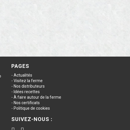
PAGES
Actualités
o
Visitez la ferme
Nos distributeurs
Idées recettes
À faire autour de la ferme
Nos certificats
Politique de cookies
SUIVEZ-NOUS :