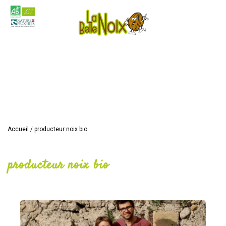
Accueil
/
producteur noix bio
producteur noix bio