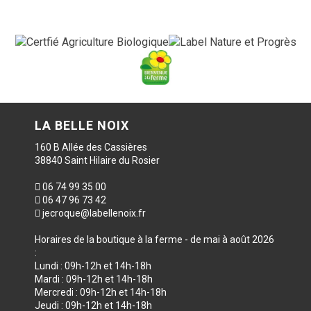
LA BELLE NOIX
160 B Allée des Cassières
38840 Saint Hilaire du Rosier
06 74 99 35 00
06 47 96 73 42
jecroque@labellenoix.fr
Horaires de la boutique à la ferme - de mai à août 2026
:
Lundi : 09h-12h et 14h-18h
Mardi : 09h-12h et 14h-18h
Mercredi : 09h-12h et 14h-18h
Jeudi : 09h-12h et 14h-18h