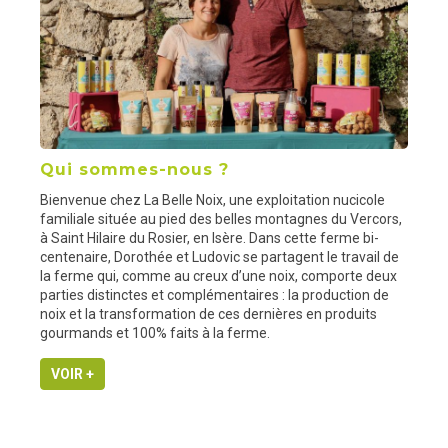
Qui sommes-nous ?
Bienvenue chez La Belle Noix, une exploitation nucicole
familiale située au pied des belles montagnes du Vercors,
à Saint Hilaire du Rosier, en Isère. Dans cette ferme bi-
centenaire, Dorothée et Ludovic se partagent le travail de
la ferme qui, comme au creux d’une noix, comporte deux
parties distinctes et complémentaires : la production de
noix et la transformation de ces dernières en produits
gourmands et 100% faits à la ferme.
VOIR +