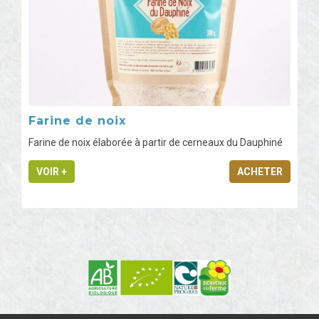
Farine de noix
Farine de noix élaborée à partir de cerneaux du Dauphiné
VOIR +
ACHETER