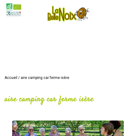
Accueil
/
aire camping car ferme isère
aire camping car ferme isère