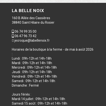
LA BELLE NOIX
160 B Allée des Cassières
38840 Saint Hilaire du Rosier
06 74 99 35 00
06 47 96 73 42
jecroque@labellenoix.fr
Horaires de la boutique à la ferme - de mai à août 2026
:
Lundi : 09h-12h et 14h-18h
Mardi : 09h-12h et 14h-18h
Mercredi : 09h-12h et 14h-18h
Jeudi : 09h-12h et 14h-18h
Vendredi : 09h-12h et 14h-18h
Samedi : 09h-12h et 14h-18h
Dimanche : Fermé
Jours fériés :
Mardi 14 juillet : 09h-12h et 14h-18h
Samedi 15 août : 09h-12h et 14h-18h