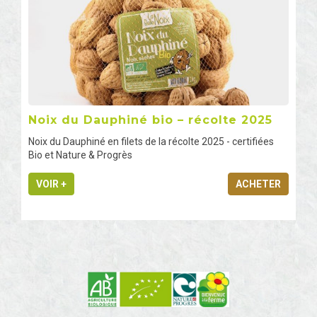
Noix du Dauphiné bio – récolte 2025
Noix du Dauphiné en filets de la récolte 2025 - certifiées
Bio et Nature & Progrès
VOIR +
ACHETER