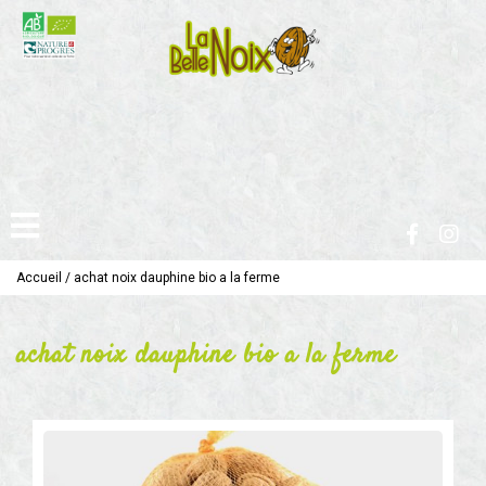
Accueil
/
achat noix dauphine bio a la ferme
achat noix dauphine bio a la ferme