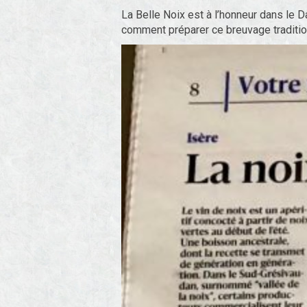
La Belle Noix est à l’honneur dans le 
comment préparer ce breuvage tradition