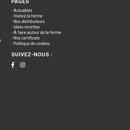
PAGES
Actualités
Visitez la ferme
Nos distributeurs
Idées recettes
À faire autour de la ferme
Nos certificats
o
Politique de cookies
SUIVEZ-NOUS :