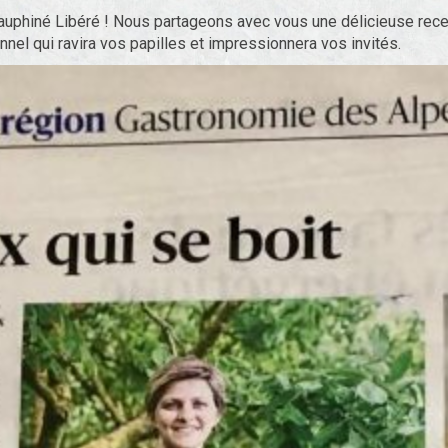
Dauphiné Libéré ! Nous partageons avec vous une délicieuse rece
nel qui ravira vos papilles et impressionnera vos invités.