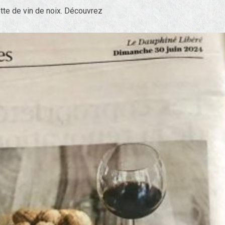
tte de vin de noix. Découvrez