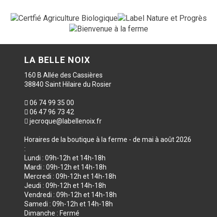
LA BELLE NOIX
160 B Allée des Cassières
38840 Saint Hilaire du Rosier
06 74 99 35 00
06 47 96 73 42
jecroque@labellenoix.fr
Horaires de la boutique à la ferme - de mai à août 2026
:
Lundi : 09h-12h et 14h-18h
Mardi : 09h-12h et 14h-18h
Mercredi : 09h-12h et 14h-18h
Jeudi : 09h-12h et 14h-18h
Vendredi : 09h-12h et 14h-18h
Samedi : 09h-12h et 14h-18h
Dimanche : Fermé