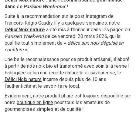
dans
Le Parisien Week-end !
Suite à la recommandation sur le post Instagram de
François-Régis Gaudry il y a quelques semaines, notre
Délici’Noix nature
a été mis à l’honneur dans les pages du
Parisien Week-end
de ce vendredi 20 mars 2026, qui la
qualifie tout simplement de
« délice aux noix déguisé en
confiture »
.
Une belle reconnaissance pour ce produit artisanal, élaboré
à partir de nos noix bio et transformé avec soin à la ferme !
Fabriquée selon une recette naturelle et savoureuse, le
Délici’Noix nature
incarne depuis plus de 10 ans
l’authenticité et le savoir-faire local.
Evidemment, notre produit phare est toujours disponible sur
notre
boutique en ligne
pour tous les amateurs de
gourmandises simples et de qualité !