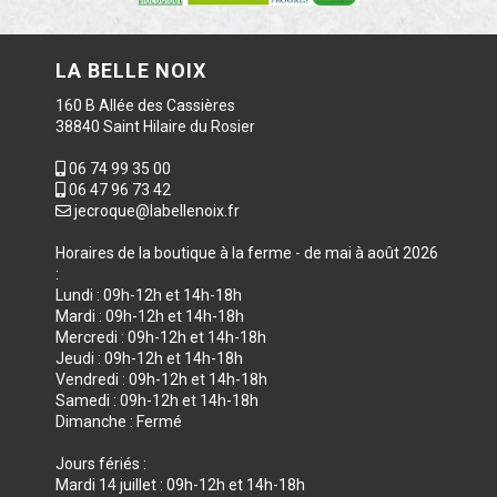
LA BELLE NOIX
160 B Allée des Cassières
38840 Saint Hilaire du Rosier
06 74 99 35 00
06 47 96 73 42
jecroque@labellenoix.fr
Horaires de la boutique à la ferme - de mai à août 2026
:
Lundi : 09h-12h et 14h-18h
Mardi : 09h-12h et 14h-18h
Mercredi : 09h-12h et 14h-18h
Jeudi : 09h-12h et 14h-18h
Vendredi : 09h-12h et 14h-18h
Samedi : 09h-12h et 14h-18h
Dimanche : Fermé
Jours fériés :
Mardi 14 juillet : 09h-12h et 14h-18h