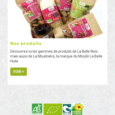
Nos produits
Découvrez ici les gammes de produits de La Belle Noix,
mais aussi de La Moulinière, la marque du Moulin La Belle
Huile.
VOIR +