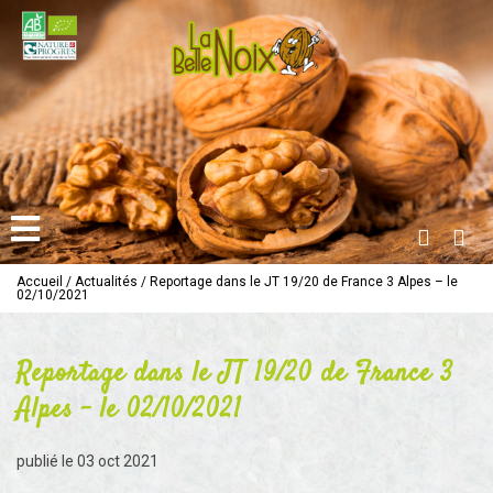
Accueil
/
Actualités
/
Reportage dans le JT 19/20 de France 3 Alpes – le
02/10/2021
Reportage dans le JT 19/20 de France 3
Alpes – le 02/10/2021
publié le
03 oct 2021