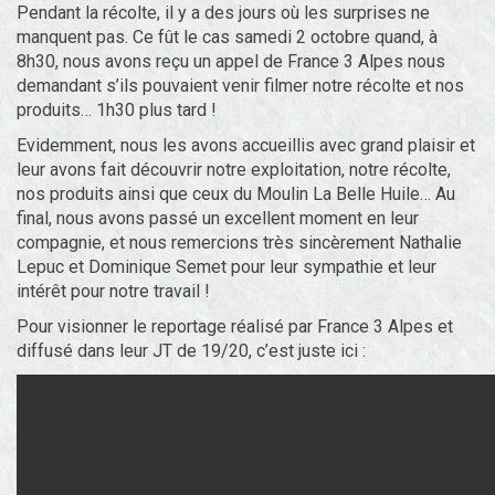
Pendant la récolte, il y a des jours où les surprises ne
manquent pas. Ce fût le cas samedi 2 octobre quand, à
8h30, nous avons reçu un appel de France 3 Alpes nous
demandant s’ils pouvaient venir filmer notre récolte et nos
produits… 1h30 plus tard !
Evidemment, nous les avons accueillis avec grand plaisir et
leur avons fait découvrir notre exploitation, notre récolte,
nos produits ainsi que ceux du Moulin La Belle Huile… Au
final, nous avons passé un excellent moment en leur
compagnie, et nous remercions très sincèrement Nathalie
Lepuc et Dominique Semet pour leur sympathie et leur
intérêt pour notre travail !
Pour visionner le reportage réalisé par France 3 Alpes et
diffusé dans leur JT de 19/20, c’est juste ici :