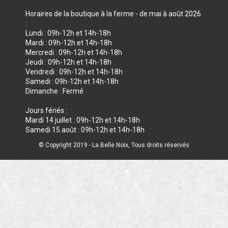
Horaires de la boutique à la ferme - de mai à août 2026
:
Lundi : 09h-12h et 14h-18h
Mardi : 09h-12h et 14h-18h
Mercredi : 09h-12h et 14h-18h
Jeudi : 09h-12h et 14h-18h
Vendredi : 09h-12h et 14h-18h
Samedi : 09h-12h et 14h-18h
Dimanche : Fermé
Jours fériés :
Mardi 14 juillet : 09h-12h et 14h-18h
Samedi 15 août : 09h-12h et 14h-18h
© Copyright 2019 - La Belle Noix, Tous droits réservés