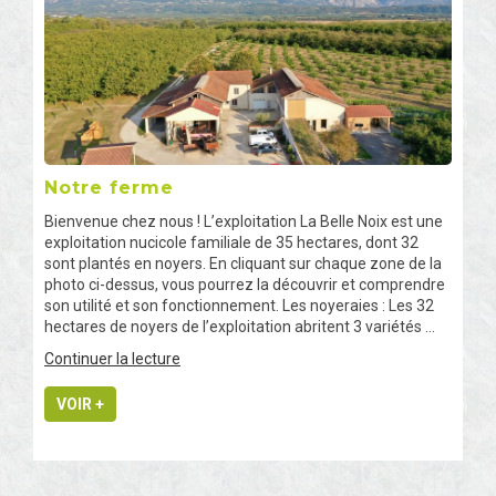
Notre ferme
Bienvenue chez nous ! L’exploitation La Belle Noix est une
exploitation nucicole familiale de 35 hectares, dont 32
sont plantés en noyers. En cliquant sur chaque zone de la
photo ci-dessus, vous pourrez la découvrir et comprendre
son utilité et son fonctionnement. Les noyeraies : Les 32
hectares de noyers de l’exploitation abritent 3 variétés …
de
Continuer la lecture
« Notre
ferme »
VOIR +