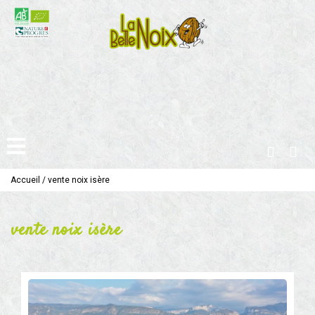
Accueil
/
vente noix isère
vente noix isère